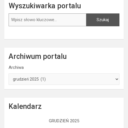
Wyszukiwarka portalu
Szukaj
Szukaj
Archiwum portalu
Archiwa
Kalendarz
GRUDZIEŃ 2025