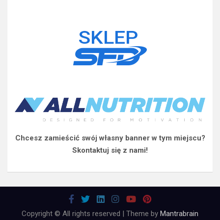
Chcesz zamieścić swój własny banner w tym miejscu?
Skontaktuj się z nami!
Copyright © All rights reserved | Theme by
Mantrabrain